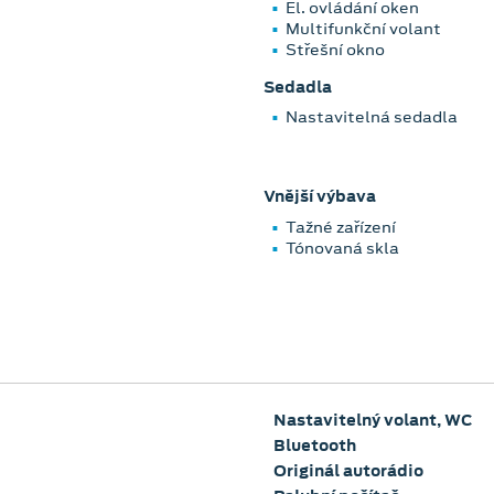
El. ovládání oken
Multifunkční volant
Střešní okno
Sedadla
Nastavitelná sedadla
Vnější výbava
Tažné zařízení
Tónovaná skla
Nastavitelný volant, WC
Bluetooth
Originál autorádio