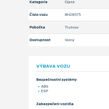
Kategorie
Ojeté
Číslo vozu
8H28575
Pobočka
Trutnov
Dostupnost
Volný
VÝBAVA VOZU
Bezpečnostní systémy
ABS
ESP
Zabezpečení vozidla