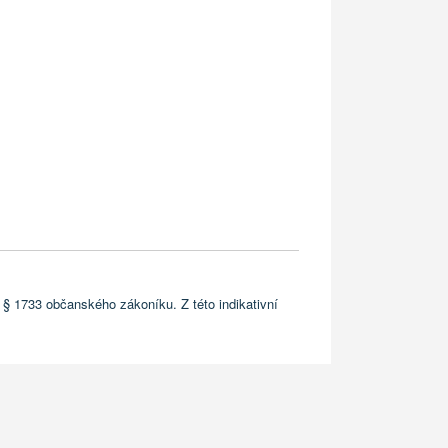
 § 1733 občanského zákoníku. Z této indikativní