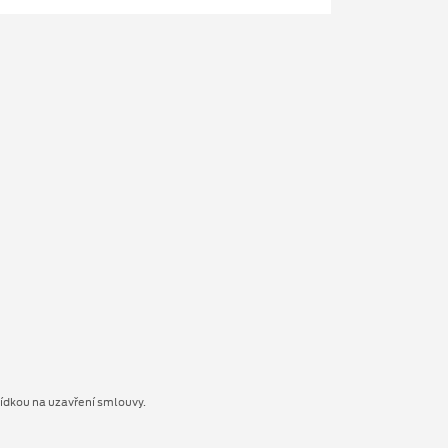
bídkou na uzavření smlouvy.