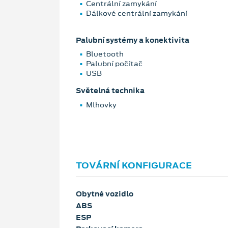
Centrální zamykání
Dálkové centrální zamykání
Palubní systémy a konektivita
Bluetooth
Palubní počítač
USB
Světelná technika
Mlhovky
TOVÁRNÍ KONFIGURACE
Obytné vozidlo
ABS
ESP