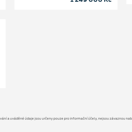
ování a uváděné údaje jsou určeny pouze pro informační účely, nejsou závaznou na