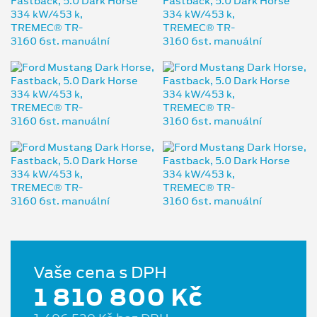
Vaše cena s DPH
1 810 800 Kč